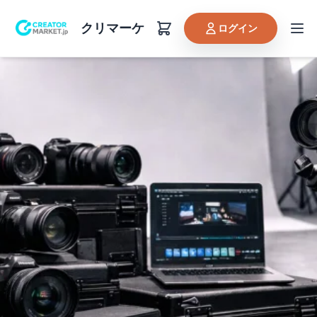
クリマーケ
ログイン