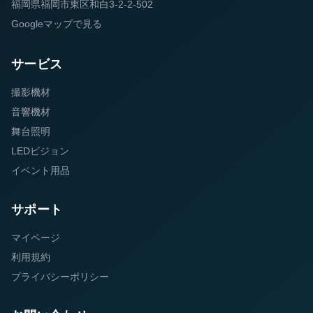
福岡県福岡市東区和白3-2-2-502
Googleマップで見る
サービス
撮影機材
音響機材
舞台照明
LEDビジョン
イベント用品
サポート
マイページ
利用規約
プライバシーポリシー