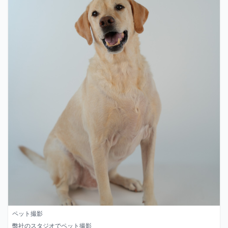
ペット撮影
弊社のスタジオでペット撮影