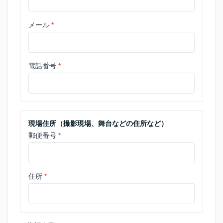
メール
*
電話番号
*
現場住所（撮影現場、舞台などの住所など）
郵便番号
*
住所
*