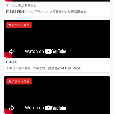
アマゾン商品動画撮影
PYKES PEAKさんの宅配ボックス写真撮影と動画撮影編集
カメラマン事例
CM動画
トキリン株式会社「bioagen」健康食品WEB用CM動画
カメラマン事例