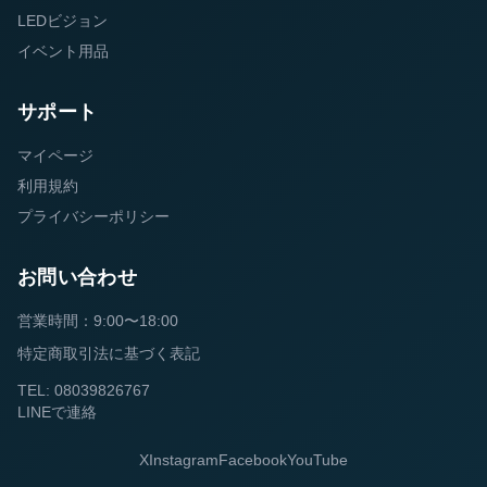
LEDビジョン
イベント用品
サポート
マイページ
利用規約
プライバシーポリシー
お問い合わせ
営業時間：9:00〜18:00
特定商取引法に基づく表記
TEL: 08039826767
LINEで連絡
X
Instagram
Facebook
YouTube