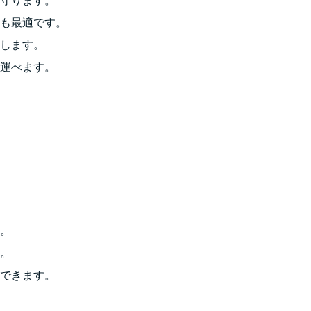
守ります。
も最適です。
します。
運べます。
。
。
できます。