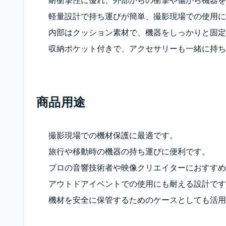
耐衝撃性に優れ、外部からの衝撃や傷から機器を
軽量設計で持ち運びが簡単、撮影現場での使用に
内部はクッション素材で、機器をしっかりと固定
収納ポケット付きで、アクセサリーも一緒に持ち
商品用途
撮影現場での機材保護に最適です。
旅行や移動時の機器の持ち運びに便利です。
プロの音響技術者や映像クリエイターにおすすめ
アウトドアイベントでの使用にも耐える設計です
機材を安全に保管するためのケースとしても活用