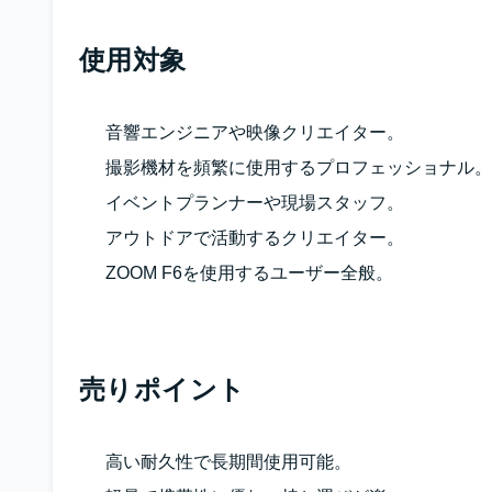
使用対象
音響エンジニアや映像クリエイター。
撮影機材を頻繁に使用するプロフェッショナル。
イベントプランナーや現場スタッフ。
アウトドアで活動するクリエイター。
ZOOM F6を使用するユーザー全般。
売りポイント
高い耐久性で長期間使用可能。