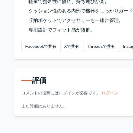
軽量で携帯性に優れ、持ち運びが楽。
クッション性のある内部で機器をしっかりガード
収納ポケットでアクセサリーも一緒に管理。
専用設計でフィット感が抜群。
Facebookで共有
Xで共有
Threadsで共有
Ins
評価
コメントの投稿にはログインが必要です。
ログイン
まだ評価はありません。