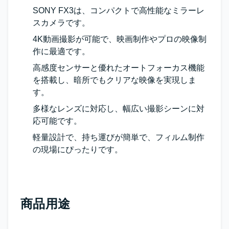
SONY FX3は、コンパクトで高性能なミラーレ
スカメラです。
4K動画撮影が可能で、映画制作やプロの映像制
作に最適です。
高感度センサーと優れたオートフォーカス機能
を搭載し、暗所でもクリアな映像を実現しま
す。
多様なレンズに対応し、幅広い撮影シーンに対
応可能です。
軽量設計で、持ち運びが簡単で、フィルム制作
の現場にぴったりです。
商品用途