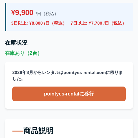
¥9,900
/日（税込）
3日以上: ¥8,800 /日（税込）
7日以上: ¥7,700 /日（税込）
在庫状況
在庫あり（2台）
2026年8月からレンタルはpointyes-rental.comに移りま
した。
pointyes-rentalに移行
商品説明