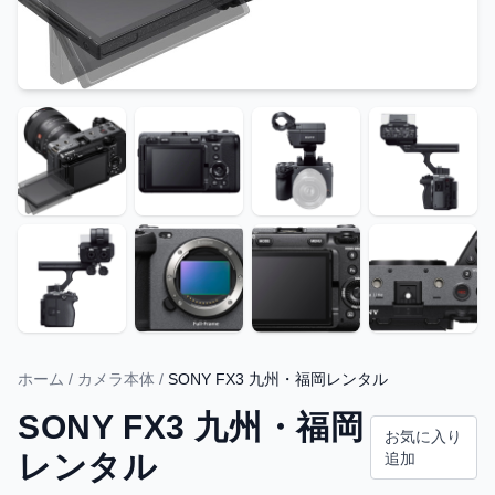
ホーム
/
カメラ本体
/
SONY FX3 九州・福岡レンタル
SONY FX3 九州・福岡
お気に入り
レンタル
追加