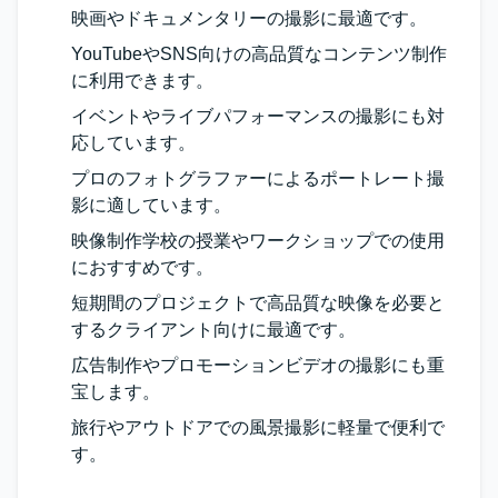
映画やドキュメンタリーの撮影に最適です。
YouTubeやSNS向けの高品質なコンテンツ制作
に利用できます。
イベントやライブパフォーマンスの撮影にも対
応しています。
プロのフォトグラファーによるポートレート撮
影に適しています。
映像制作学校の授業やワークショップでの使用
におすすめです。
短期間のプロジェクトで高品質な映像を必要と
するクライアント向けに最適です。
広告制作やプロモーションビデオの撮影にも重
宝します。
旅行やアウトドアでの風景撮影に軽量で便利で
す。