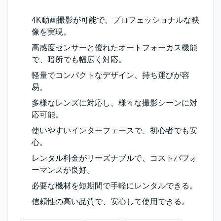
4K動画撮影が可能で、プロフェッショナルな映
像を実現。
高感度センサーと優れたオートフォーカス機能
で、暗所でも幅広く対応。
軽量でコンパクトなデザイン、持ち運びが容
易。
多様なレンズに対応し、様々な撮影シーンに対
応可能。
使いやすいインターフェースで、初心者でも安
心。
レンタル料金がリーズナブルで、コストパフォ
ーマンスが良好。
必要な機材を短期間で手軽にレンタルできる。
信頼性の高い品質で、安心して使用できる。