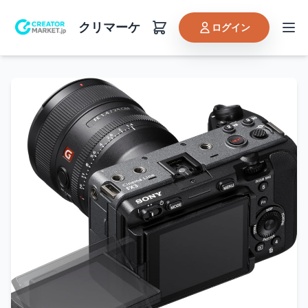
クリマーケ
ログイン