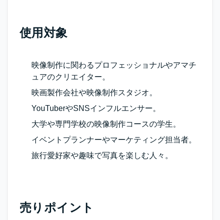
使用対象
映像制作に関わるプロフェッショナルやアマチ
ュアのクリエイター。
映画製作会社や映像制作スタジオ。
YouTuberやSNSインフルエンサー。
大学や専門学校の映像制作コースの学生。
イベントプランナーやマーケティング担当者。
旅行愛好家や趣味で写真を楽しむ人々。
売りポイント