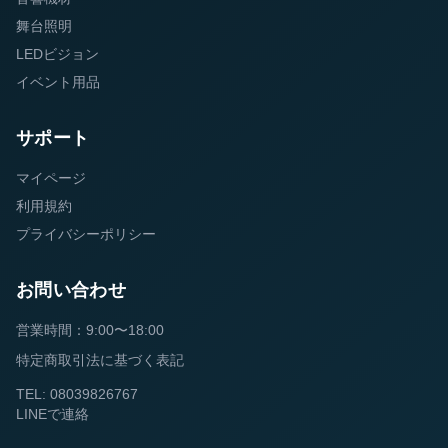
舞台照明
LEDビジョン
イベント用品
サポート
マイページ
利用規約
プライバシーポリシー
お問い合わせ
営業時間：9:00〜18:00
特定商取引法に基づく表記
TEL: 08039826767
LINEで連絡