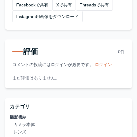
Facebookで共有
Xで共有
Threadsで共有
Instagram用画像をダウンロード
評価
0件
コメントの投稿にはログインが必要です。
ログイン
まだ評価はありません。
カテゴリ
撮影機材
カメラ本体
レンズ