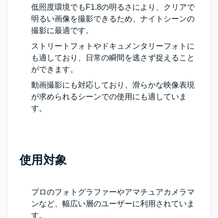
低照度環境でもF1.8の明るさにより、クリアで
明るい画像を撮影できるため、ナイトシーンの
撮影に最適です。
ストリートフォトやドキュメンタリーフォトに
も適しており、日常の瞬間を逃さず捉えること
ができます。
動画撮影にも対応しており、滑らかな映像表現
が求められるシーンでの使用にも適していま
す。
使用対象
プロのフォトグラファーやアマチュアカメラマ
ンなど、幅広い層のユーザーに利用されていま
す。