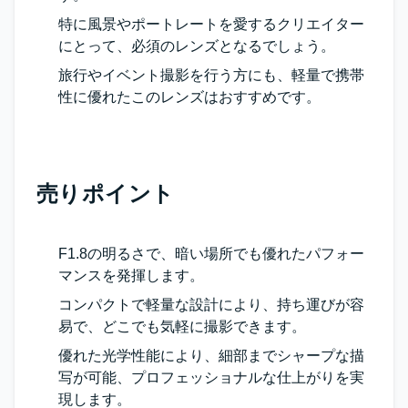
特に風景やポートレートを愛するクリエイター
にとって、必須のレンズとなるでしょう。
旅行やイベント撮影を行う方にも、軽量で携帯
性に優れたこのレンズはおすすめです。
売りポイント
F1.8の明るさで、暗い場所でも優れたパフォー
マンスを発揮します。
コンパクトで軽量な設計により、持ち運びが容
易で、どこでも気軽に撮影できます。
優れた光学性能により、細部までシャープな描
写が可能、プロフェッショナルな仕上がりを実
現します。