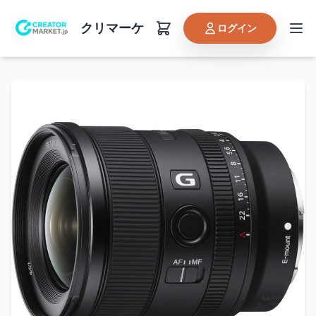
クリマーケ
ログイン