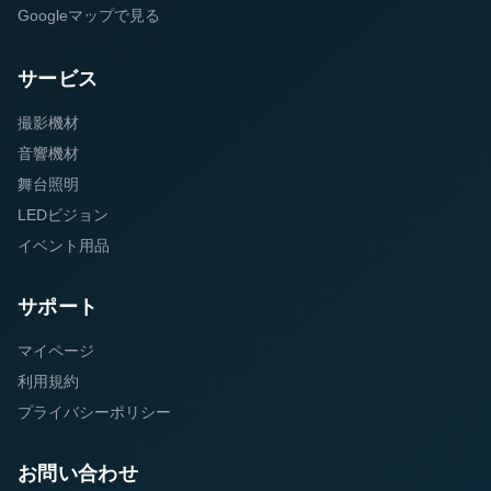
Googleマップで見る
サービス
撮影機材
音響機材
舞台照明
LEDビジョン
イベント用品
サポート
マイページ
利用規約
プライバシーポリシー
お問い合わせ