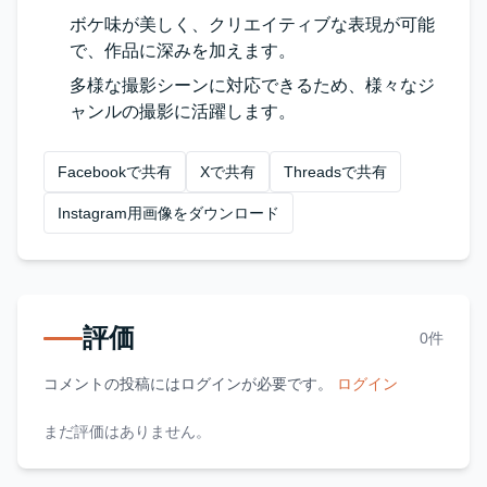
ボケ味が美しく、クリエイティブな表現が可能
で、作品に深みを加えます。
多様な撮影シーンに対応できるため、様々なジ
ャンルの撮影に活躍します。
Facebookで共有
Xで共有
Threadsで共有
Instagram用画像をダウンロード
評価
0件
コメントの投稿にはログインが必要です。
ログイン
まだ評価はありません。