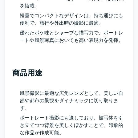
を搭載。
軽量でコンパクトなデザインは、持ち運びにも
便利で、旅行や外出時の撮影に最適。
優れたボケ味とシャープな描写力で、ポートレ
ートや風景写真においても高い表現力を発揮。
商品用途
風景撮影に最適な広角レンズとして、美しい自
然や都市の景観をダイナミックに切り取りま
す。
ポートレート撮影にも適しており、被写体を引
き立てつつ背景を美しくぼかすことで、印象的
な作品が作成可能。