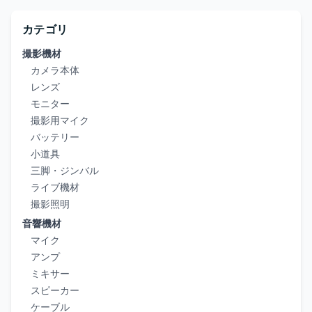
カテゴリ
撮影機材
カメラ本体
レンズ
モニター
撮影用マイク
バッテリー
小道具
三脚・ジンバル
ライブ機材
撮影照明
音響機材
マイク
アンプ
ミキサー
スピーカー
ケーブル