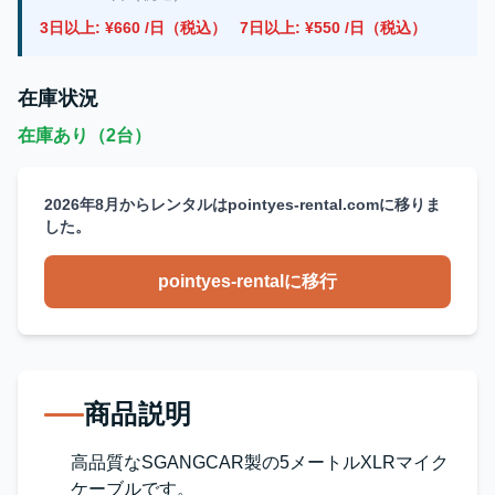
3日以上: ¥660 /日（税込）
7日以上: ¥550 /日（税込）
在庫状況
在庫あり（2台）
2026年8月からレンタルはpointyes-rental.comに移りま
した。
pointyes-rentalに移行
商品説明
高品質なSGANGCAR製の5メートルXLRマイク
ケーブルです。