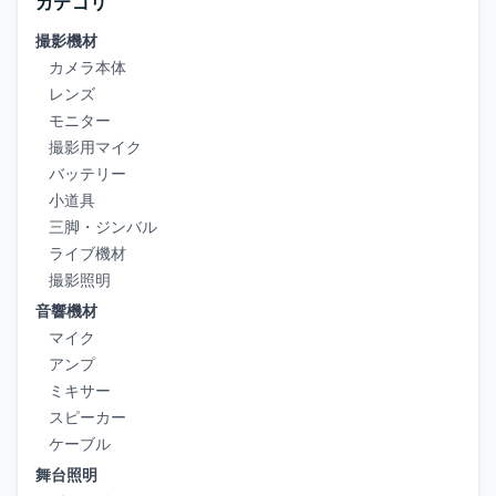
カテゴリ
撮影機材
カメラ本体
レンズ
モニター
撮影用マイク
バッテリー
小道具
三脚・ジンバル
ライブ機材
撮影照明
音響機材
マイク
アンプ
ミキサー
スピーカー
ケーブル
舞台照明