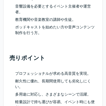
音響設備を必要とするイベント主催者や運営
者。
教育機関や音楽教室の講師や生徒。
ポッドキャストを始めたい方や音声コンテンツ
制作を行う方。
売りポイント
プロフェッショナルが求める高音質を実現。
耐久性に優れ、長期間使用しても劣化しにく
い。
多用途に対応し、さまざまなシーンで活躍。
軽量設計で持ち運びが容易、イベント時にも便