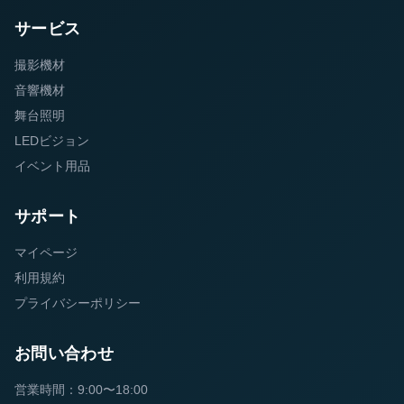
サービス
撮影機材
音響機材
舞台照明
LEDビジョン
イベント用品
サポート
マイページ
利用規約
プライバシーポリシー
お問い合わせ
営業時間：9:00〜18:00