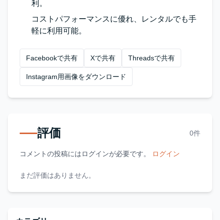
利。
コストパフォーマンスに優れ、レンタルでも手
軽に利用可能。
Facebookで共有
Xで共有
Threadsで共有
Instagram用画像をダウンロード
評価
0件
コメントの投稿にはログインが必要です。
ログイン
まだ評価はありません。