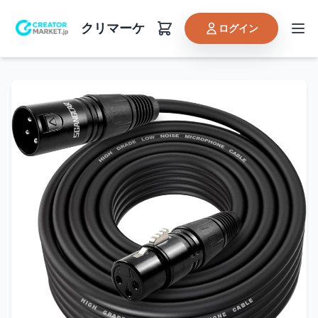
クリマーケ
ログイン