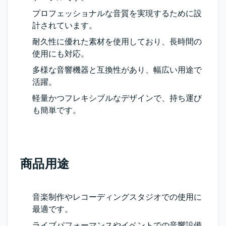
プロフェッショナルな音質を実現するために設
計されています。
耐久性に優れた素材を使用しており、長時間の
使用にも対応。
多様な音響機器と互換性があり、幅広い用途で
活躍。
軽量かつフレキシブルなデザインで、持ち運び
も簡単です。
商品用途
音楽制作やレコーディングスタジオでの使用に
最適です。
ライブパフォーマンスやイベントでの音響設備