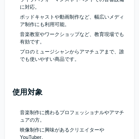
に対応。
ポッドキャストや動画制作など、幅広いメディ
ア制作にも利用可能。
音楽教室やワークショップなど、教育現場でも
有効です。
プロのミュージシャンからアマチュアまで、誰
でも使いやすい商品です。
使用対象
音楽制作に携わるプロフェッショナルやアマチ
ュアの方。
映像制作に興味があるクリエイターや
YouTuber。