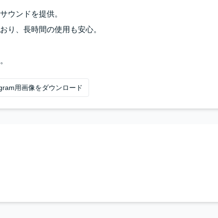
サウンドを提供。
おり、長時間の使用も安心。
。
tagram用画像をダウンロード