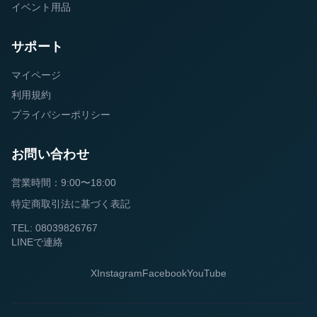
イベント用品
サポート
マイページ
利用規約
プライバシーポリシー
お問い合わせ
営業時間：9:00〜18:00
特定商取引法に基づく表記
TEL: 08039826767
LINEで連絡
X
Instagram
Facebook
YouTube