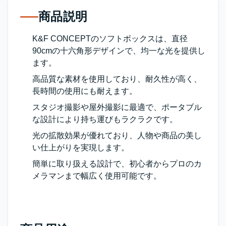
商品説明
K&F CONCEPTのソフトボックスは、直径
90cmの十六角形デザインで、均一な光を提供し
ます。
高品質な素材を使用しており、耐久性が高く、
長時間の使用にも耐えます。
スタジオ撮影や屋外撮影に最適で、ポータブル
な設計により持ち運びもラクラクです。
光の拡散効果が優れており、人物や商品の美し
い仕上がりを実現します。
簡単に取り扱える設計で、初心者からプロのカ
メラマンまで幅広く使用可能です。