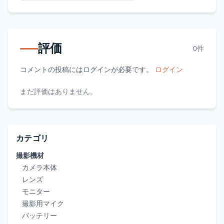
評価
0件
コメントの投稿にはログインが必要です。
ログイン
まだ評価はありません。
カテゴリ
撮影機材
カメラ本体
レンズ
モニター
撮影用マイク
バッテリー