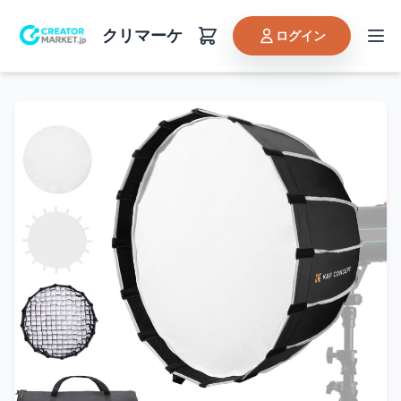
クリマーケ
ログイン