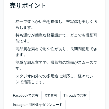
売りポイント
均一で柔らかい光を提供し、被写体を美しく照
らします。
持ち運びが簡単な軽量設計で、どこでも撮影可
能です。
高品質な素材で耐久性があり、長期間使用でき
ます。
簡単な組み立てで、撮影前の準備がスムーズで
す。
スタジオ内外での多用途に対応し、様々なシー
ンで活躍します。
Facebookで共有
Xで共有
Threadsで共有
Instagram用画像をダウンロード