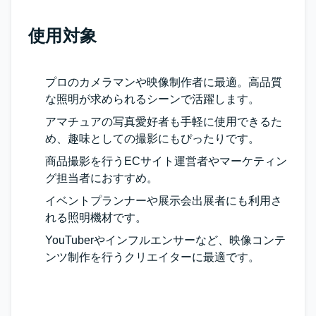
使用対象
プロのカメラマンや映像制作者に最適。高品質
な照明が求められるシーンで活躍します。
アマチュアの写真愛好者も手軽に使用できるた
め、趣味としての撮影にもぴったりです。
商品撮影を行うECサイト運営者やマーケティン
グ担当者におすすめ。
イベントプランナーや展示会出展者にも利用さ
れる照明機材です。
YouTuberやインフルエンサーなど、映像コンテ
ンツ制作を行うクリエイターに最適です。