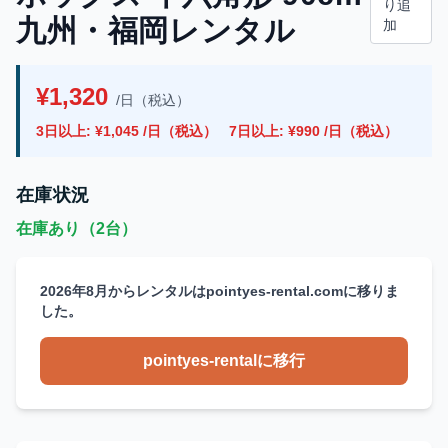
り追
九州・福岡レンタル
加
¥1,320
/日（税込）
3日以上: ¥1,045 /日（税込）
7日以上: ¥990 /日（税込）
在庫状況
在庫あり（2台）
2026年8月からレンタルはpointyes-rental.comに移りま
した。
pointyes-rentalに移行