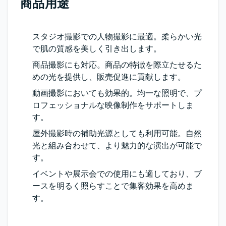
商品用途
スタジオ撮影での人物撮影に最適。柔らかい光
で肌の質感を美しく引き出します。
商品撮影にも対応。商品の特徴を際立たせるた
めの光を提供し、販売促進に貢献します。
動画撮影においても効果的。均一な照明で、プ
ロフェッショナルな映像制作をサポートしま
す。
屋外撮影時の補助光源としても利用可能。自然
光と組み合わせて、より魅力的な演出が可能で
す。
イベントや展示会での使用にも適しており、ブ
ースを明るく照らすことで集客効果を高めま
す。