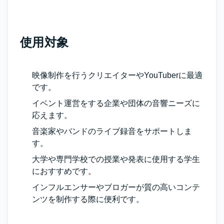
使用対象
映像制作を行うクリエイターやYouTuberに最適
です。
イベント運営をする企業や団体の音響ニーズに
応えます。
音楽家やバンドのライブ録音をサポートしま
す。
大学や専門学校での授業や発表に使用する学生
におすすめです。
インフルエンサーやブロガーが質の高いコンテ
ンツを制作する際に便利です。