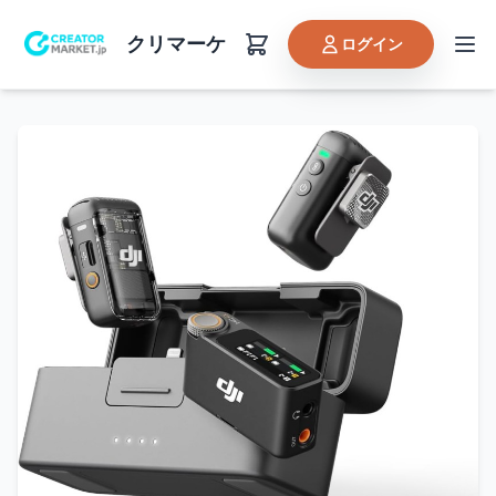
クリマーケ
ログイン