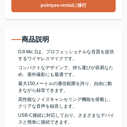
pointyes-rentalに移行
商品説明
DJI Mic 2は、プロフェッショナルな音質を提供
するワイヤレスマイクです。
コンパクトなデザインで、持ち運びが容易なた
め、屋外撮影にも最適です。
最大150メートルの通信範囲を誇り、自由に動
きながら録音できます。
高性能なノイズキャンセリング機能を搭載し、
クリアな音声を録音します。
USB-C接続に対応しており、さまざまなデバイ
スと簡単に接続できます。