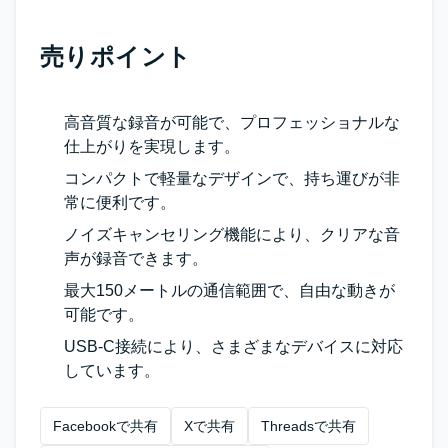
売りポイント
高音質な録音が可能で、プロフェッショナルな
仕上がりを実現します。
コンパクトで軽量なデザインで、持ち運びが非
常に便利です。
ノイズキャンセリング機能により、クリアな音
声が録音できます。
最大150メートルの通信範囲で、自由な動きが
可能です。
USB-C接続により、さまざまなデバイスに対応
しています。
Facebookで共有
Xで共有
Threadsで共有