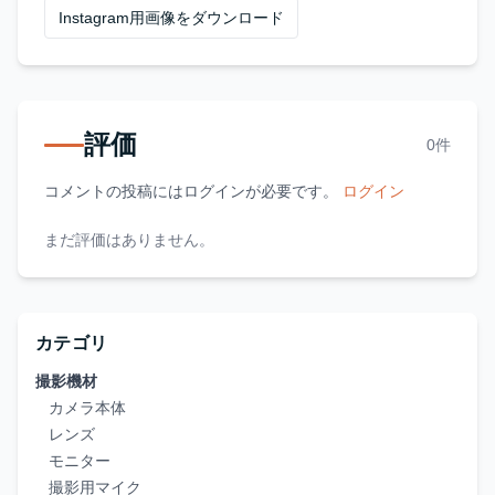
Instagram用画像をダウンロード
評価
0件
コメントの投稿にはログインが必要です。
ログイン
まだ評価はありません。
カテゴリ
撮影機材
カメラ本体
レンズ
モニター
撮影用マイク