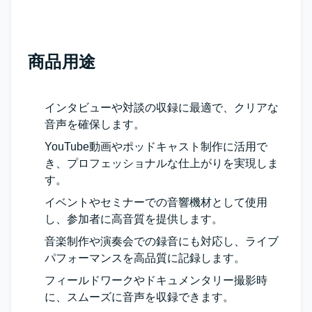
商品用途
インタビューや対談の収録に最適で、クリアな
音声を確保します。
YouTube動画やポッドキャスト制作に活用で
き、プロフェッショナルな仕上がりを実現しま
す。
イベントやセミナーでの音響機材として使用
し、参加者に高音質を提供します。
音楽制作や演奏会での録音にも対応し、ライブ
パフォーマンスを高品質に記録します。
フィールドワークやドキュメンタリー撮影時
に、スムーズに音声を収録できます。