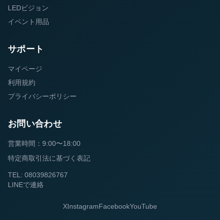
LEDビジョン
イベント用品
サポート
マイページ
利用規約
プライバシーポリシー
お問い合わせ
営業時間：9:00〜18:00
特定商取引法に基づく表記
TEL: 08039826767
LINEで連絡
X
Instagram
Facebook
YouTube