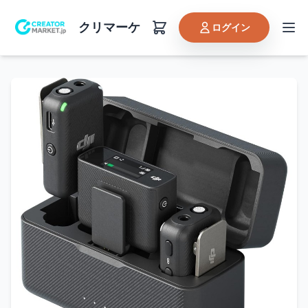
クリマーケ
ログイン