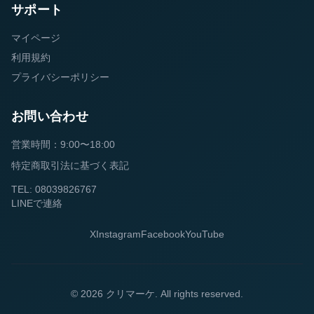
サポート
マイページ
利用規約
プライバシーポリシー
お問い合わせ
営業時間：9:00〜18:00
特定商取引法に基づく表記
TEL: 08039826767
LINEで連絡
X
Instagram
Facebook
YouTube
© 2026 クリマーケ. All rights reserved.