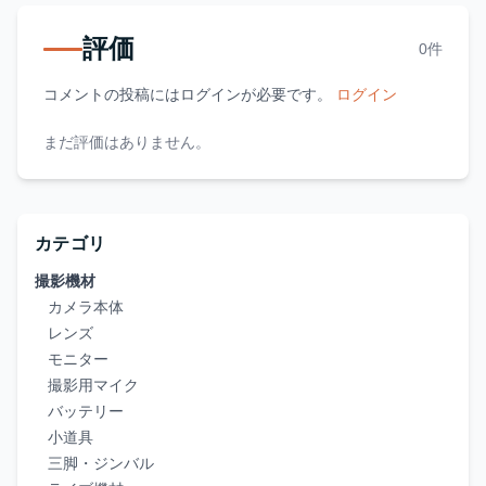
評価
0件
コメントの投稿にはログインが必要です。
ログイン
まだ評価はありません。
カテゴリ
撮影機材
カメラ本体
レンズ
モニター
撮影用マイク
バッテリー
小道具
三脚・ジンバル