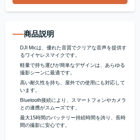
商品説明
DJI Micは、優れた音質でクリアな音声を提供す
るワイヤレスマイクです。
軽量で持ち運びが簡単なデザインは、あらゆる
撮影シーンに最適です。
高い耐久性を持ち、屋外での使用にも対応して
います。
Bluetooth接続により、スマートフォンやカメラ
との連携がスムーズです。
最大15時間のバッテリー持続時間を誇り、長時
間の撮影に安心です。