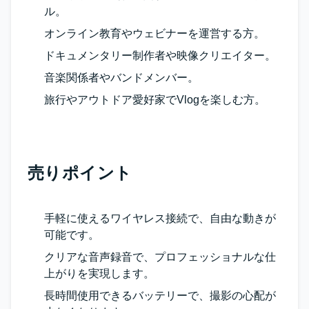
ル。
オンライン教育やウェビナーを運営する方。
ドキュメンタリー制作者や映像クリエイター。
音楽関係者やバンドメンバー。
旅行やアウトドア愛好家でVlogを楽しむ方。
売りポイント
手軽に使えるワイヤレス接続で、自由な動きが
可能です。
クリアな音声録音で、プロフェッショナルな仕
上がりを実現します。
長時間使用できるバッテリーで、撮影の心配が