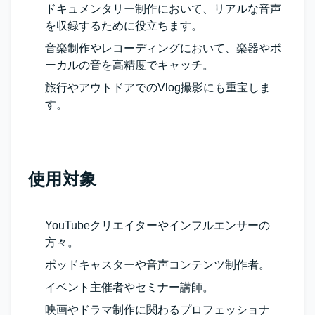
ドキュメンタリー制作において、リアルな音声
を収録するために役立ちます。
音楽制作やレコーディングにおいて、楽器やボ
ーカルの音を高精度でキャッチ。
旅行やアウトドアでのVlog撮影にも重宝しま
す。
使用対象
YouTubeクリエイターやインフルエンサーの
方々。
ポッドキャスターや音声コンテンツ制作者。
イベント主催者やセミナー講師。
映画やドラマ制作に関わるプロフェッショナ