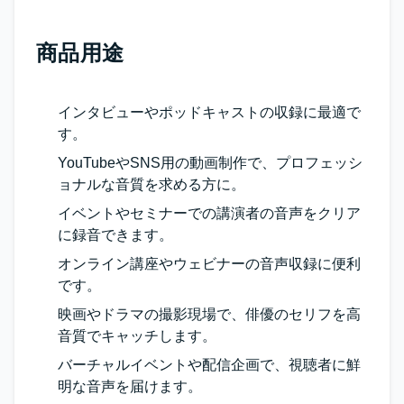
商品用途
インタビューやポッドキャストの収録に最適で
す。
YouTubeやSNS用の動画制作で、プロフェッシ
ョナルな音質を求める方に。
イベントやセミナーでの講演者の音声をクリア
に録音できます。
オンライン講座やウェビナーの音声収録に便利
です。
映画やドラマの撮影現場で、俳優のセリフを高
音質でキャッチします。
バーチャルイベントや配信企画で、視聴者に鮮
明な音声を届けます。