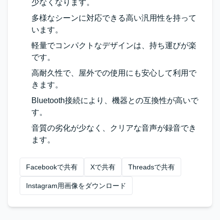
少なくなります。
多様なシーンに対応できる高い汎用性を持って
います。
軽量でコンパクトなデザインは、持ち運びが楽
です。
高耐久性で、屋外での使用にも安心して利用で
きます。
Bluetooth接続により、機器との互換性が高いで
す。
音質の劣化が少なく、クリアな音声が録音でき
ます。
Facebookで共有
Xで共有
Threadsで共有
Instagram用画像をダウンロード