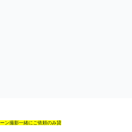
ーン撮影一緒にご依頼のみ貸