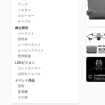
アンプ
ミキサー
スピーカー
ケーブル
舞台照明
パーライト
照明卓
レーザーライト
ムービングライト
照明関連
LEDビジョン
コントローラー
LEDモジュール
イベント用品
照明
発電機
その他