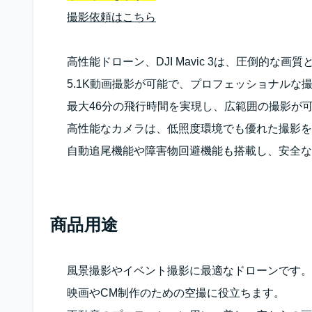
撮影依頼はこちら
高性能ドローン、DJI Mavic 3は、圧倒的な
5.1K動画撮影が可能で、プロフェッショナルな
最大46分の飛行時間を実現し、広範囲の撮影が
高性能なカメラは、低照度環境でも優れた撮影を
自動追尾機能や障害物回避機能も搭載し、安全な
商品用途
風景撮影やイベント撮影に最適なドローンです。
映画やCM制作のための空撮に役立ちます。