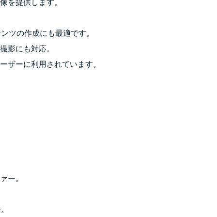
像を提供します。
テンツの作成にも最適です。
撮影にも対応。
ーザーに利用されています。
ァー。
ー。