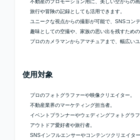
不動産のプロモーション用に、美しい空からの画
旅行や冒険の記録としても活用できます。
ユニークな視点からの撮影が可能で、SNSコン
趣味としての空撮や、家族の思い出を残すための
プロのカメラマンからアマチュアまで、幅広いユ
使用対象
プロのフォトグラファーや映像クリエイター。
不動産業界のマーケティング担当者。
イベントプランナーやウェディングフォトグラフ
アウトドア愛好者や旅行者。
SNSインフルエンサーやコンテンツクリエイタ