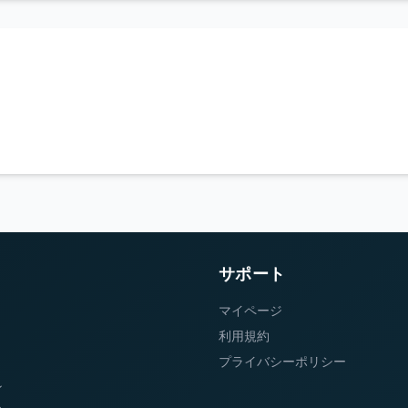
サポート
マイページ
利用規約
プライバシーポリシー
ン