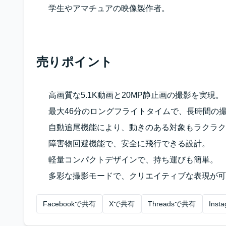
学生やアマチュアの映像製作者。
売りポイント
高画質な5.1K動画と20MP静止画の撮影を実現。
最大46分のロングフライトタイムで、長時間の
自動追尾機能により、動きのある対象もラクラク
障害物回避機能で、安全に飛行できる設計。
軽量コンパクトデザインで、持ち運びも簡単。
多彩な撮影モードで、クリエイティブな表現が可
Facebookで共有
Xで共有
Threadsで共有
Ins