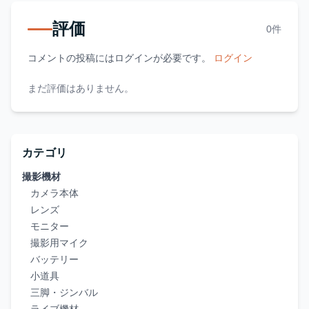
評価
0件
コメントの投稿にはログインが必要です。
ログイン
まだ評価はありません。
カテゴリ
撮影機材
カメラ本体
レンズ
モニター
撮影用マイク
バッテリー
小道具
三脚・ジンバル