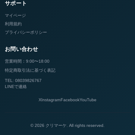
サポート
マイページ
利用規約
プライバシーポリシー
お問い合わせ
営業時間：9:00〜18:00
特定商取引法に基づく表記
TEL: 08039826767
LINEで連絡
X
Instagram
Facebook
YouTube
© 2026 クリマーケ. All rights reserved.