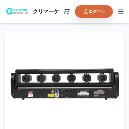
クリマーケ
ログイン