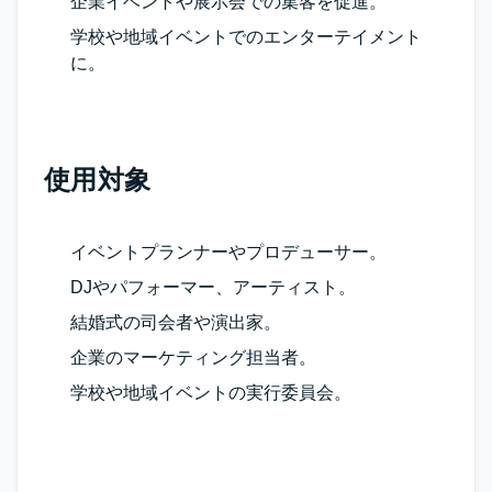
企業イベントや展示会での集客を促進。
学校や地域イベントでのエンターテイメント
に。
使用対象
イベントプランナーやプロデューサー。
DJやパフォーマー、アーティスト。
結婚式の司会者や演出家。
企業のマーケティング担当者。
学校や地域イベントの実行委員会。