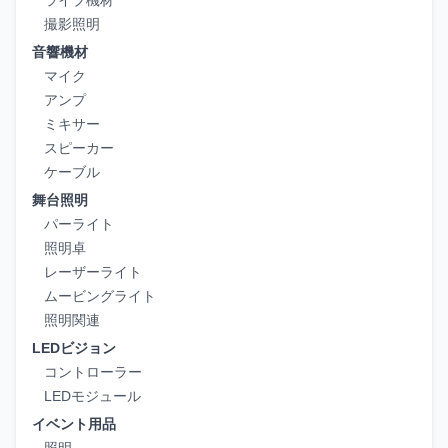
ライブ機材
撮影照明
音響機材
マイク
アンプ
ミキサー
スピーカー
ケーブル
舞台照明
パーライト
照明卓
レーザーライト
ムービングライト
照明関連
LEDビジョン
コントローラー
LEDモジュール
イベント用品