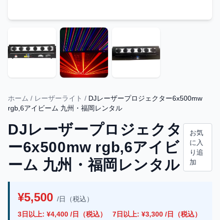
ホーム
/
レーザーライト
/
DJレーザープロジェクター6x500mw
rgb,6アイビーム 九州・福岡レンタル
DJレーザープロジェクタ
お気
に入
ー6x500mw rgb,6アイビ
り追
ーム 九州・福岡レンタル
加
¥5,500
/日（税込）
3日以上: ¥4,400 /日（税込）
7日以上: ¥3,300 /日（税込）