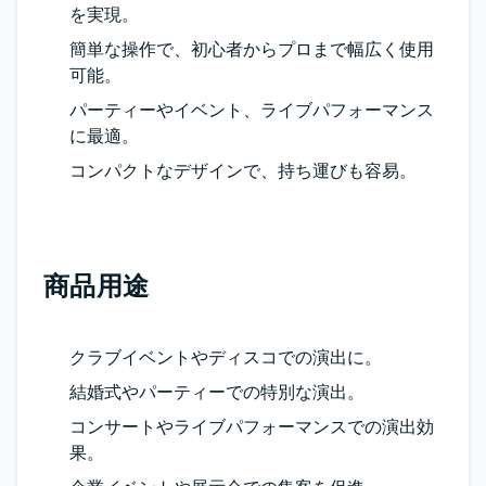
を実現。
簡単な操作で、初心者からプロまで幅広く使用
可能。
パーティーやイベント、ライブパフォーマンス
に最適。
コンパクトなデザインで、持ち運びも容易。
商品用途
クラブイベントやディスコでの演出に。
結婚式やパーティーでの特別な演出。
コンサートやライブパフォーマンスでの演出効
果。