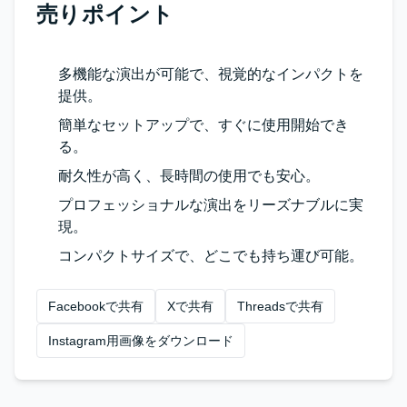
売りポイント
多機能な演出が可能で、視覚的なインパクトを
提供。
簡単なセットアップで、すぐに使用開始でき
る。
耐久性が高く、長時間の使用でも安心。
プロフェッショナルな演出をリーズナブルに実
現。
コンパクトサイズで、どこでも持ち運び可能。
Facebookで共有
Xで共有
Threadsで共有
Instagram用画像をダウンロード