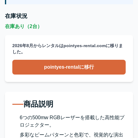
在庫状況
在庫あり（2台）
2026年8月からレンタルはpointyes-rental.comに移りま
した。
pointyes-rentalに移行
商品説明
6つの500mw RGBレーザーを搭載した高性能プ
ロジェクター。
多彩なビームパターンと色彩で、視覚的な演出