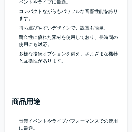
ベントやライブに最適。
コンパクトながらもパワフルな音響性能を誇り
ます。
持ち運びやすいデザインで、設置も簡単。
耐久性に優れた素材を使用しており、長時間の
使用にも対応。
多様な接続オプションを備え、さまざまな機器
と互換性があります。
商品用途
音楽イベントやライブパフォーマンスでの使用
に最適。