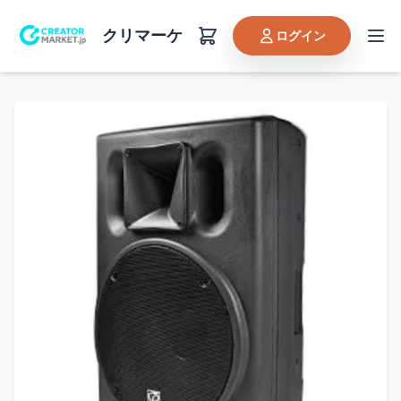
クリマーケ
ログイン