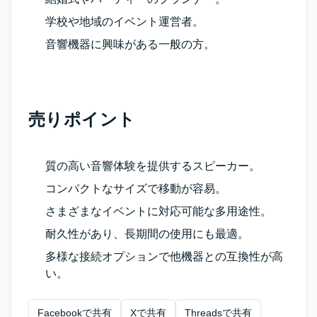
学校や地域のイベント運営者。
音響機器に興味がある一般の方。
売りポイント
質の高い音響体験を提供するスピーカー。
コンパクトなサイズで移動が容易。
さまざまなイベントに対応可能な多用途性。
耐久性があり、長期間の使用にも最適。
多様な接続オプションで他機器との互換性が高
い。
Facebookで共有
Xで共有
Threadsで共有