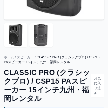
ホーム
/
スピーカー
/
CLASSIC PRO (クラシックプロ) / CSP15
PAスピーカー 15インチ九州・福岡レンタル
CLASSIC PRO (クラシッ
お気
クプロ) / CSP15 PAスピ
に入
ーカー 15インチ九州・福
り追
加
岡レンタル