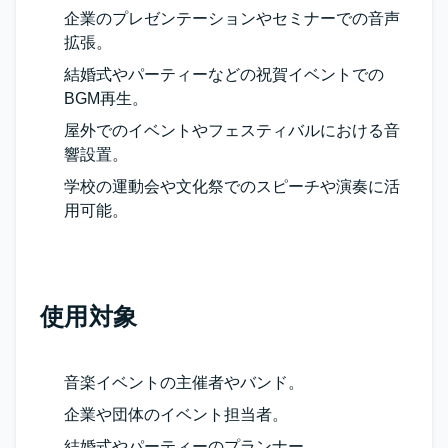
企業のプレゼンテーションやセミナーでの音声
拡張。
結婚式やパーティーなどの祝賀イベントでの
BGM再生。
屋外でのイベントやフェスティバルにおける音
響設置。
学校の運動会や文化祭でのスピーチや演奏に活
用可能。
使用対象
音楽イベントの主催者やバンド。
企業や団体のイベント担当者。
結婚式やパーティーのプランナー。