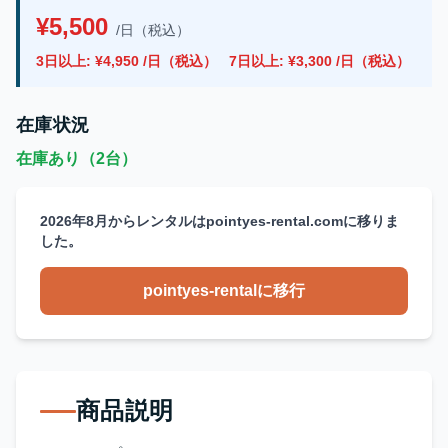
¥5,500
/日（税込）
3日以上: ¥4,950 /日（税込）
7日以上: ¥3,300 /日（税込）
在庫状況
在庫あり（2台）
2026年8月からレンタルはpointyes-rental.comに移りま
した。
pointyes-rentalに移行
商品説明