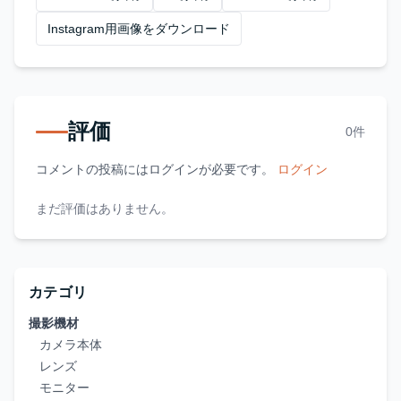
Instagram用画像をダウンロード
評価
0件
コメントの投稿にはログインが必要です。
ログイン
まだ評価はありません。
カテゴリ
撮影機材
カメラ本体
レンズ
モニター