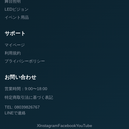
舞台照明
LEDビジョン
イベント用品
サポート
マイページ
利用規約
プライバシーポリシー
お問い合わせ
営業時間：9:00〜18:00
特定商取引法に基づく表記
TEL: 08039826767
LINEで連絡
X
Instagram
Facebook
YouTube