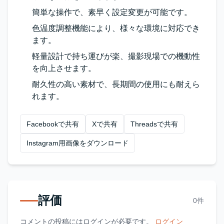
簡単な操作で、素早く設定変更が可能です。
色温度調整機能により、様々な環境に対応でき
ます。
軽量設計で持ち運びが楽、撮影現場での機動性
を向上させます。
耐久性の高い素材で、長期間の使用にも耐えら
れます。
Facebookで共有
Xで共有
Threadsで共有
Instagram用画像をダウンロード
評価
0件
コメントの投稿にはログインが必要です。
ログイン