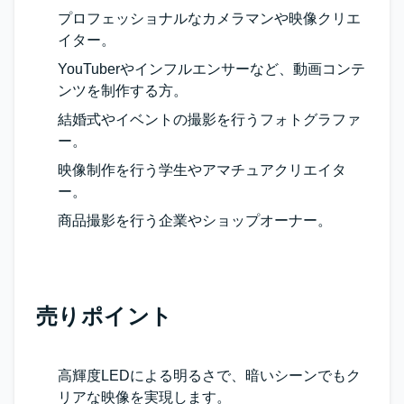
プロフェッショナルなカメラマンや映像クリエ
イター。
YouTuberやインフルエンサーなど、動画コンテ
ンツを制作する方。
結婚式やイベントの撮影を行うフォトグラファ
ー。
映像制作を行う学生やアマチュアクリエイタ
ー。
商品撮影を行う企業やショップオーナー。
売りポイント
高輝度LEDによる明るさで、暗いシーンでもク
リアな映像を実現します。