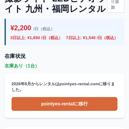
り追
イト 九州・福岡レンタル
加
¥2,200
/日（税込）
3日以上: ¥1,650 /日（税込）
7日以上: ¥1,540 /日（税込）
在庫状況
在庫あり（1台）
2026年8月からレンタルはpointyes-rental.comに移りま
した。
pointyes-rentalに移行