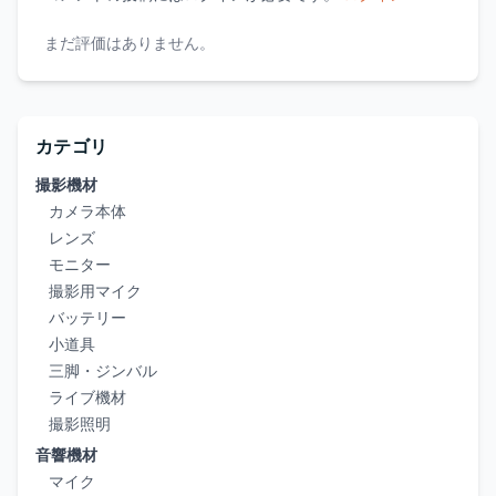
まだ評価はありません。
カテゴリ
撮影機材
カメラ本体
レンズ
モニター
撮影用マイク
バッテリー
小道具
三脚・ジンバル
ライブ機材
撮影照明
音響機材
マイク