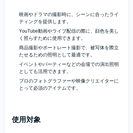
映画やドラマの撮影時に、シーンに合ったライ
ティングを提供します。
YouTube動画やライブ配信の際に、顔色を美し
く照らすために使用できます。
商品撮影やポートレート撮影で、被写体を際立
たせるための照明として最適です。
イベントやパーティーなどの会場での演出照明
としても活用できます。
プロのフォトグラファーや映像クリエイターに
とって必須のアイテムです。
使用対象