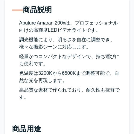
商品説明
Aputure Amaran 200xは、プロフェッショナル
向けの高輝度LEDビデオライトです。
調光機能により、明るさを自在に調整でき、
様々な撮影シーンに対応します。
軽量かつコンパクトなデザインで、持ち運びに
も便利です。
色温度は3200Kから6500Kまで調整可能で、自
然な光を再現します。
高品質な素材で作られており、耐久性も抜群で
す。
商品用途