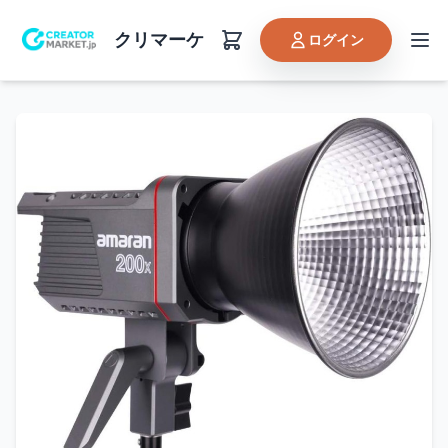
クリマーケ
ログイン