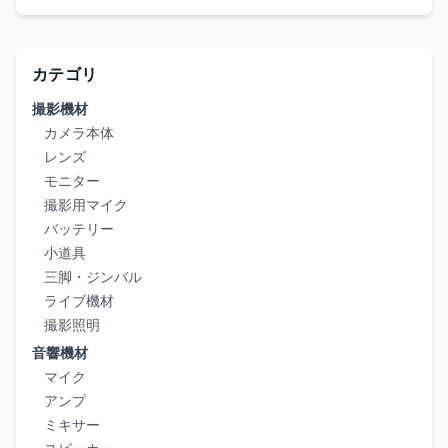
カテゴリ
撮影機材
カメラ本体
レンズ
モニター
撮影用マイク
バッテリー
小道具
三脚・ジンバル
ライブ機材
撮影照明
音響機材
マイク
アンプ
ミキサー