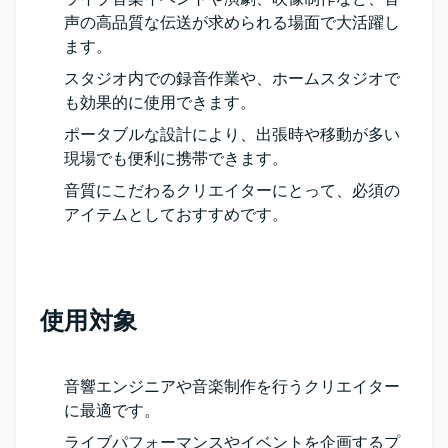
声の高品質な伝送が求められる場面で大活躍し
ます。
スタジオ内での録音作業や、ホームスタジオで
も効果的に使用できます。
ポータブルな設計により、出張時や移動が多い
現場でも便利に携帯できます。
音質にこだわるクリエイターにとって、必須の
アイテムとしておすすめです。
使用対象
音響エンジニアや音楽制作を行うクリエイター
に最適です。
ライブパフォーマンスやイベントを企画するプ