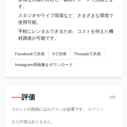
す。
スタジオやライブ現場など、さまざまな環境で
使用可能。
手軽にレンタルできるため、コストを抑えた機
材調達が可能です。
Facebookで共有
Xで共有
Threadsで共有
Instagram用画像をダウンロード
評価
0件
コメントの投稿にはログインが必要です。
ログイン
まだ評価はありません。