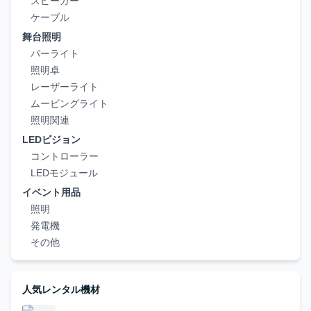
スピーカー
ケーブル
舞台照明
パーライト
照明卓
レーザーライト
ムービングライト
照明関連
LEDビジョン
コントローラー
LEDモジュール
イベント用品
照明
発電機
その他
人気レンタル機材