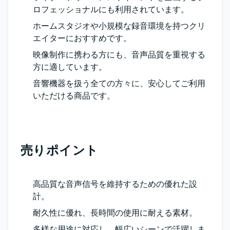
ロフェッショナルにも利用されています。
ホームスタジオや小規模な録音環境を持つクリ
エイターにおすすめです。
映像制作に携わる方にも、音声品質を重視する
方に適しています。
音響機器を扱う全ての方々に、安心してご利用
いただける商品です。
売りポイント
高品質な音声信号を維持するための優れた設
計。
耐久性に優れ、長時間の使用に耐える素材。
多様な用途に対応し、幅広いシーンで活躍しま