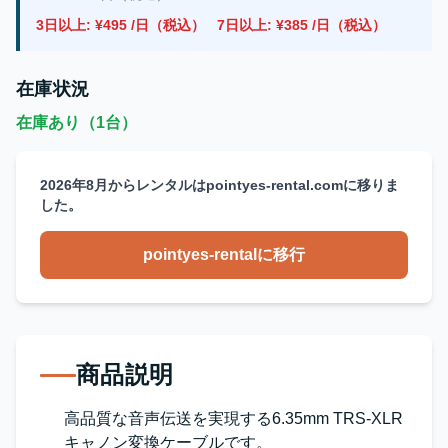
3日以上: ¥495 /日（税込）
7日以上: ¥385 /日（税込）
在庫状況
在庫あり（1台）
2026年8月からレンタルはpointyes-rental.comに移りま
した。
pointyes-rentalに移行
商品説明
高品質な音声伝送を実現する6.35mm TRS-XLR
キャノン変換ケーブルです。