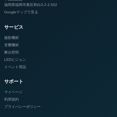
福岡県福岡市東区和白3-2-2-502
Googleマップで見る
サービス
撮影機材
音響機材
舞台照明
LEDビジョン
イベント用品
サポート
マイページ
利用規約
プライバシーポリシー