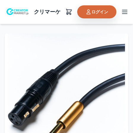
クリマーケ
ログイン