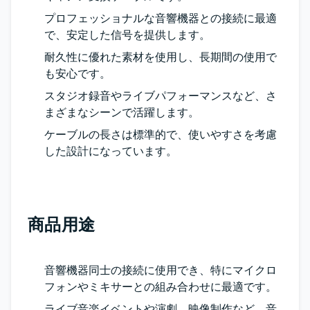
プロフェッショナルな音響機器との接続に最適
で、安定した信号を提供します。
耐久性に優れた素材を使用し、長期間の使用で
も安心です。
スタジオ録音やライブパフォーマンスなど、さ
まざまなシーンで活躍します。
ケーブルの長さは標準的で、使いやすさを考慮
した設計になっています。
商品用途
音響機器同士の接続に使用でき、特にマイクロ
フォンやミキサーとの組み合わせに最適です。
ライブ音楽イベントや演劇、映像制作など、音