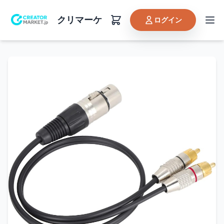
クリマーケ
ログイン