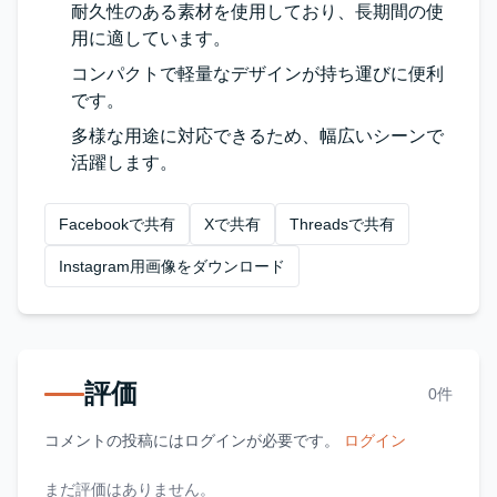
耐久性のある素材を使用しており、長期間の使
用に適しています。
コンパクトで軽量なデザインが持ち運びに便利
です。
多様な用途に対応できるため、幅広いシーンで
活躍します。
Facebookで共有
Xで共有
Threadsで共有
Instagram用画像をダウンロード
評価
0件
コメントの投稿にはログインが必要です。
ログイン
まだ評価はありません。