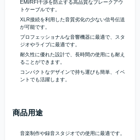
EMI/RFI干渉を防止する高品質なブレークアウ
トケーブルです。
XLR接続を利用した音質劣化の少ない信号伝送
が可能です。
プロフェッショナルな音響機器に最適で、スタ
ジオやライブに最適です。
耐久性に優れた設計で、長時間の使用にも耐え
ることができます。
コンパクトなデザインで持ち運びも簡単、イベ
ントでも活躍します。
商品用途
音楽制作や録音スタジオでの使用に最適です。