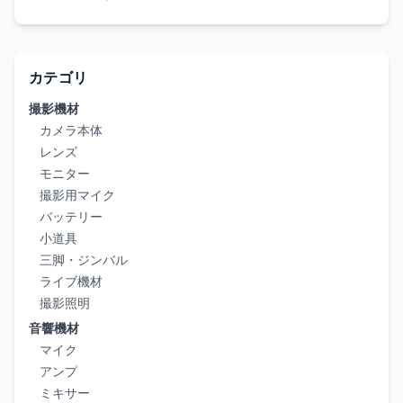
カテゴリ
撮影機材
カメラ本体
レンズ
モニター
撮影用マイク
バッテリー
小道具
三脚・ジンバル
ライブ機材
撮影照明
音響機材
マイク
アンプ
ミキサー