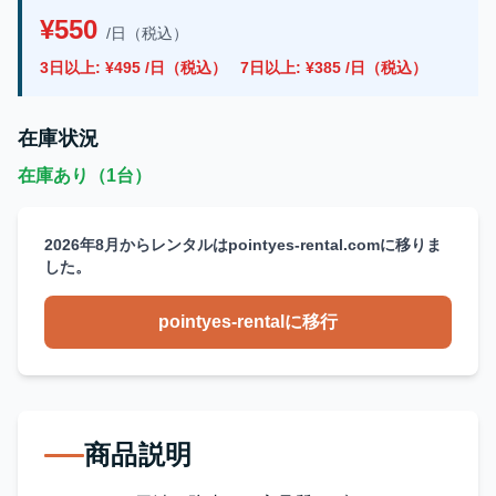
¥550
/日（税込）
3日以上: ¥495 /日（税込）
7日以上: ¥385 /日（税込）
在庫状況
在庫あり（1台）
2026年8月からレンタルはpointyes-rental.comに移りま
した。
pointyes-rentalに移行
商品説明