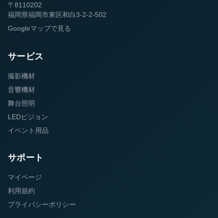
〒8110202
福岡県福岡市東区和白3-2-2-502
Googleマップで見る
サービス
撮影機材
音響機材
舞台照明
LEDビジョン
イベント用品
サポート
マイページ
利用規約
プライバシーポリシー