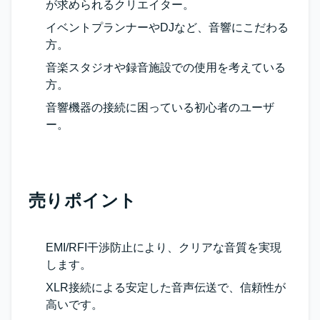
が求められるクリエイター。
イベントプランナーやDJなど、音響にこだわる
方。
音楽スタジオや録音施設での使用を考えている
方。
音響機器の接続に困っている初心者のユーザ
ー。
売りポイント
EMI/RFI干渉防止により、クリアな音質を実現
します。
XLR接続による安定した音声伝送で、信頼性が
高いです。