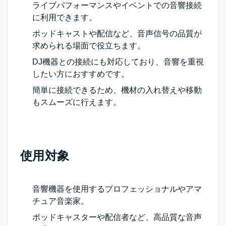
ライブパフォーマンスやイベントでの音響接続
に利用できます。
ポッドキャストや配信など、音声信号の品質が
求められる場面で役立ちます。
DJ機器との接続にも対応しており、音響を重視
したい方におすすめです。
簡単に接続できるため、機材の入れ替えや移動
もスムーズに行えます。
使用対象
音響機器を使用するプロフェッショナルやアマ
チュア音楽家。
ポッドキャスターや配信者など、高品質な音声