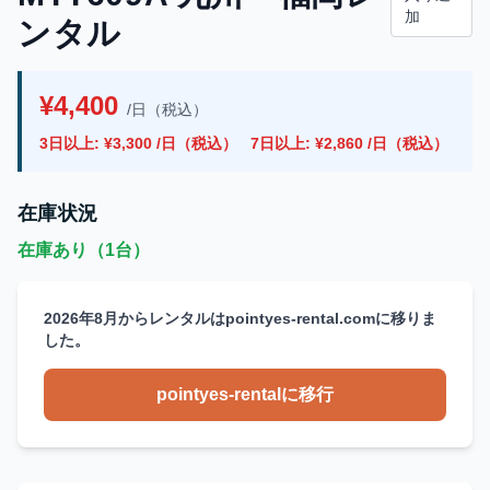
加
ンタル
¥4,400
/日（税込）
3日以上: ¥3,300 /日（税込）
7日以上: ¥2,860 /日（税込）
在庫状況
在庫あり（1台）
2026年8月からレンタルはpointyes-rental.comに移りま
した。
pointyes-rentalに移行