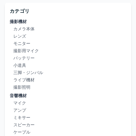
カテゴリ
撮影機材
カメラ本体
レンズ
モニター
撮影用マイク
バッテリー
小道具
三脚・ジンバル
ライブ機材
撮影照明
音響機材
マイク
アンプ
ミキサー
スピーカー
ケーブル