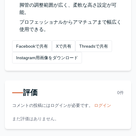
脚管の調整範囲が広く、柔軟な高さ設定が可
能。
プロフェッショナルからアマチュアまで幅広く
使用できる。
Facebookで共有
Xで共有
Threadsで共有
Instagram用画像をダウンロード
評価
0件
コメントの投稿にはログインが必要です。
ログイン
まだ評価はありません。