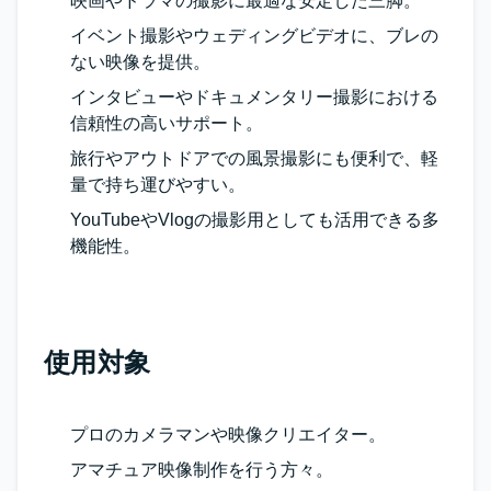
映画やドラマの撮影に最適な安定した三脚。
イベント撮影やウェディングビデオに、ブレの
ない映像を提供。
インタビューやドキュメンタリー撮影における
信頼性の高いサポート。
旅行やアウトドアでの風景撮影にも便利で、軽
量で持ち運びやすい。
YouTubeやVlogの撮影用としても活用できる多
機能性。
使用対象
プロのカメラマンや映像クリエイター。
アマチュア映像制作を行う方々。