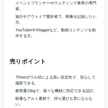
イベントプランナーやウェディング業界の専門
家。
旅行やアウトドア愛好者で、映像を記録したい
方。
YouTuberやVloggerなど、動画コンテンツを制
作する方。
売りポイント
75mmボウル径による高い安定性で、安心して
撮影できる。
耐荷重15kgで、様々な機材に対応できる設計。
軽量なアルミ素材で、持ち運びも苦にならな
い。