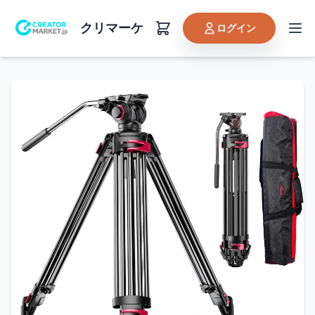
クリマーケ
ログイン