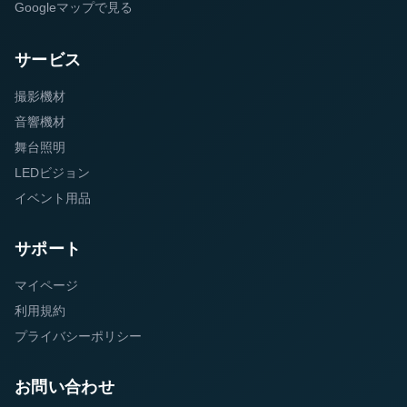
Googleマップで見る
サービス
撮影機材
音響機材
舞台照明
LEDビジョン
イベント用品
サポート
マイページ
利用規約
プライバシーポリシー
お問い合わせ