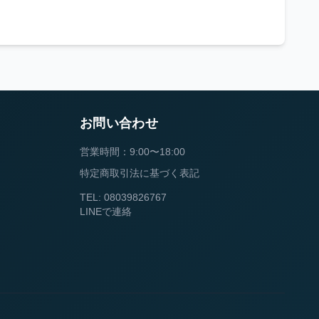
お問い合わせ
営業時間：9:00〜18:00
特定商取引法に基づく表記
TEL: 08039826767
LINEで連絡