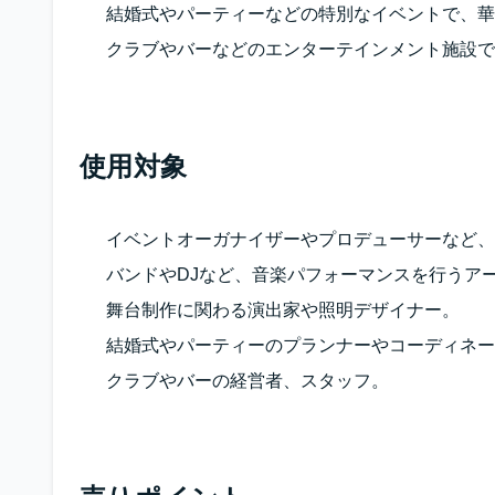
結婚式やパーティーなどの特別なイベントで、華
クラブやバーなどのエンターテインメント施設で
使用対象
イベントオーガナイザーやプロデューサーなど、
バンドやDJなど、音楽パフォーマンスを行うア
舞台制作に関わる演出家や照明デザイナー。
結婚式やパーティーのプランナーやコーディネー
クラブやバーの経営者、スタッフ。