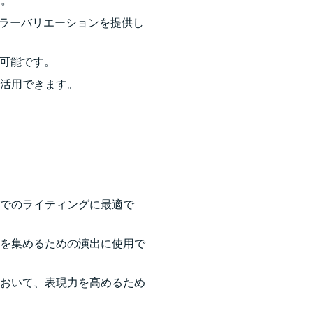
す。
富なカラーバリエーションを提供し
が可能です。
活用できます。
でのライティングに最適で
を集めるための演出に使用で
おいて、表現力を高めるため