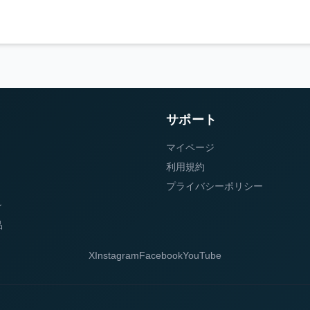
サポート
マイページ
利用規約
プライバシーポリシー
ン
品
X
Instagram
Facebook
YouTube