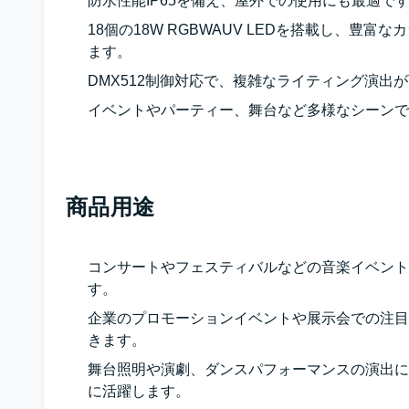
防水性能IP65を備え、屋外での使用にも最適で
18個の18W RGBWAUV LEDを搭載し、豊
ます。
DMX512制御対応で、複雑なライティング演出
イベントやパーティー、舞台など多様なシーンで
商品用途
コンサートやフェスティバルなどの音楽イベント
す。
企業のプロモーションイベントや展示会での注目
きます。
舞台照明や演劇、ダンスパフォーマンスの演出に
に活躍します。