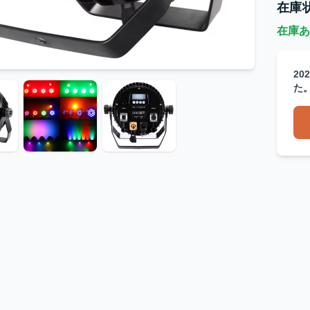
在庫
在庫あ
20
た