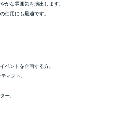
やかな雰囲気を演出します。
の使用にも最適です。
イベントを企画する方。
ーティスト。
ター。